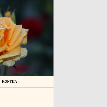
KONYHA