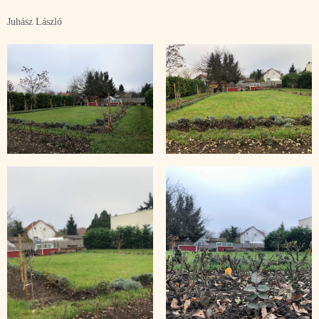
Juhász László