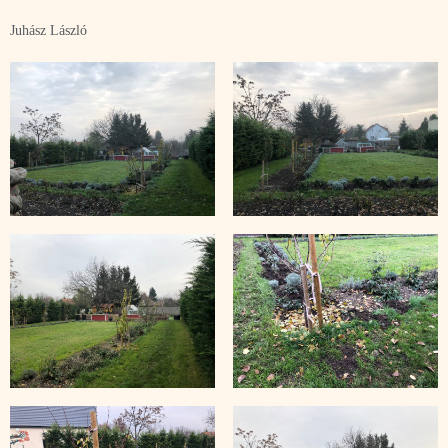
Juhász László