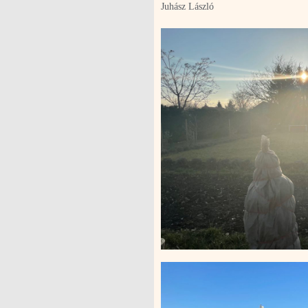
Juhász László