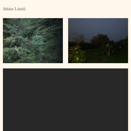
Juhász László