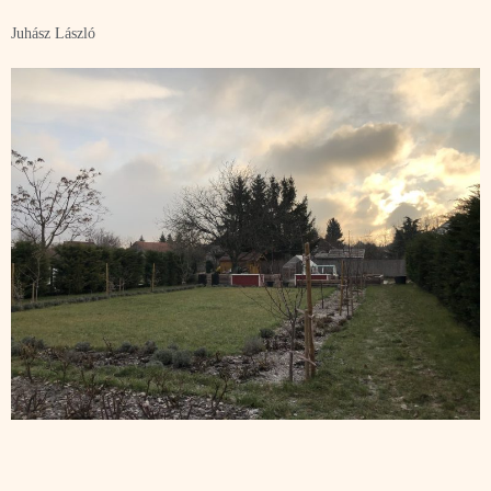
Juhász László