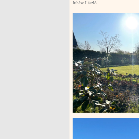
Juhász László