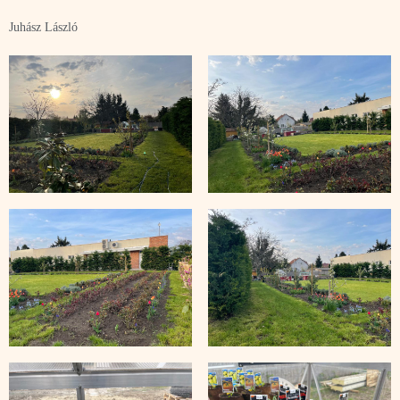
Juhász László