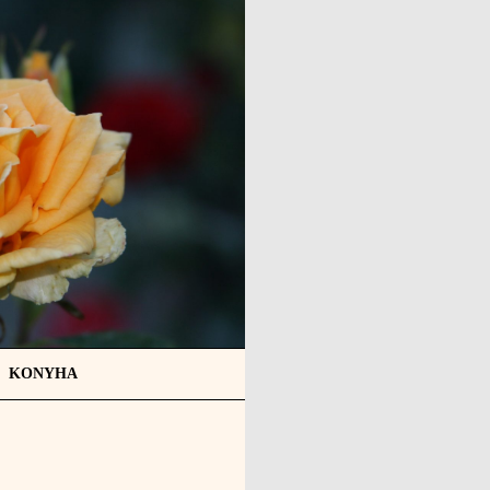
KONYHA