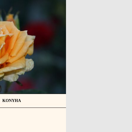
KONYHA