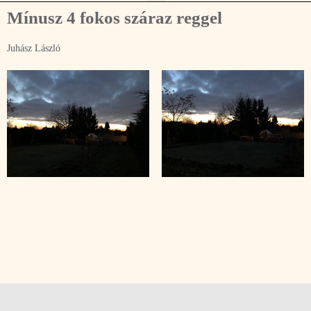
Mínusz 4 fokos száraz reggel
Juhász László