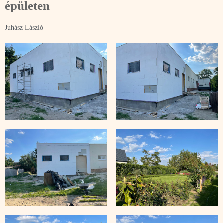
épületen
Juhász László