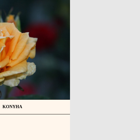
KONYHA