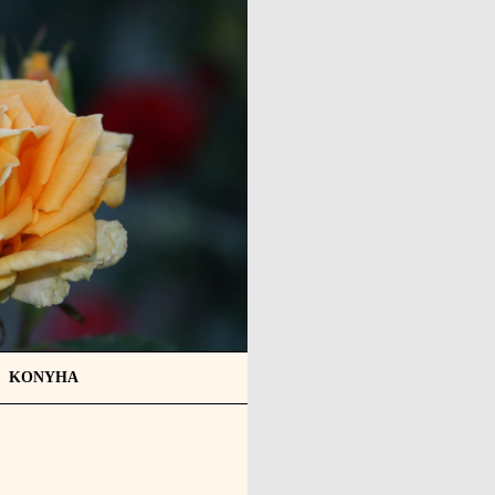
KONYHA