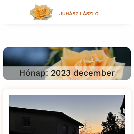
JUHÁSZ LÁSZLÓ
Hónap:
2023 december