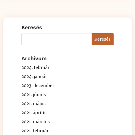
Keresés
Archívum
2024. február
2024. január
2023. december
2021. június
2021. május
2021. április
2021. március
2021. február