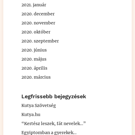
2021. január
2020. december
2020. november
2020. október
2020. szeptember
2020. június
2020. május
2020. április
2020. március
Legfrissebb bejegyzések
Kutya Szövetség
Kutya.hu
“Kertész leszek, fát nevelek…”
Egyiptomban a gyerekek…