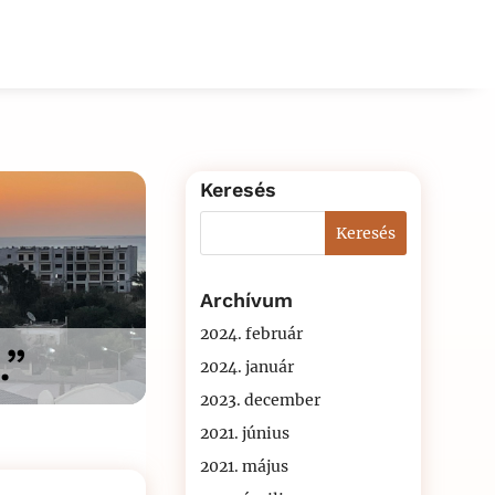
Keresés
Archívum
2024. február
…”
2024. január
2023. december
2021. június
2021. május