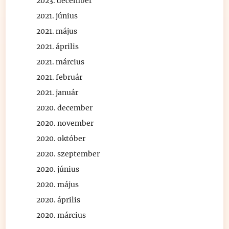
2023. december
2021. június
2021. május
2021. április
2021. március
2021. február
2021. január
2020. december
2020. november
2020. október
2020. szeptember
2020. június
2020. május
2020. április
2020. március