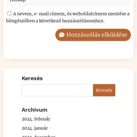
A nevem, e-mail címem, és weboldalcímem mentése a
böngészőben a következő hozzászólásomhoz.
Hozzászólás elküldése
Keresés
Archívum
2024. február
2024. január