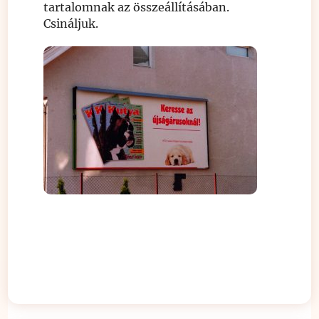
tartalomnak az összeállításában.
Csináljuk.