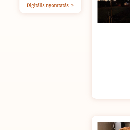
Digitális nyomtatás