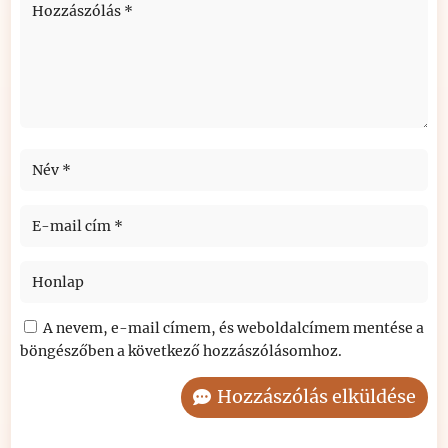
A nevem, e-mail címem, és weboldalcímem mentése a
böngészőben a következő hozzászólásomhoz.
Hozzászólás elküldése