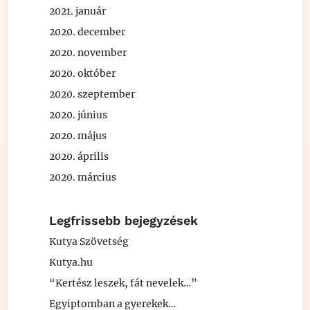
2021. január
2020. december
2020. november
2020. október
2020. szeptember
2020. június
2020. május
2020. április
2020. március
Legfrissebb bejegyzések
Kutya Szövetség
Kutya.hu
“Kertész leszek, fát nevelek…”
Egyiptomban a gyerekek…