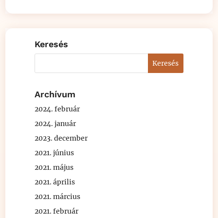
Keresés
Archívum
2024. február
2024. január
2023. december
2021. június
2021. május
2021. április
2021. március
2021. február