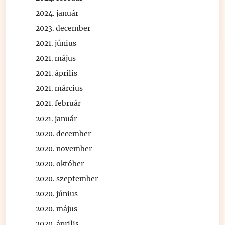
2024. január
2023. december
2021. június
2021. május
2021. április
2021. március
2021. február
2021. január
2020. december
2020. november
2020. október
2020. szeptember
2020. június
2020. május
2020. április