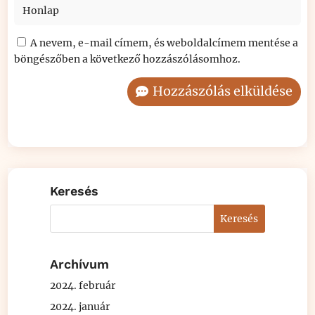
A nevem, e-mail címem, és weboldalcímem mentése a
böngészőben a következő hozzászólásomhoz.
Hozzászólás elküldése
Keresés
Archívum
2024. február
2024. január