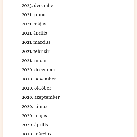
2023. december
2021. június
2021. május
2021. április
2021. március
2021. február
2021. január
2020. december
2020. november
2020. október
2020. szeptember
2020. június
2020. május
2020. április
2020. március