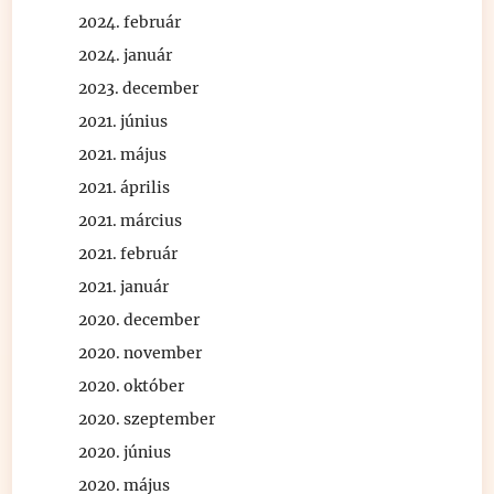
2024. február
2024. január
2023. december
2021. június
2021. május
2021. április
2021. március
2021. február
2021. január
2020. december
2020. november
2020. október
2020. szeptember
2020. június
2020. május