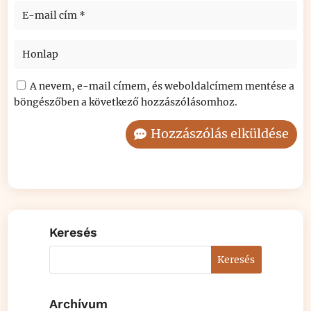
A nevem, e-mail címem, és weboldalcímem mentése a
böngészőben a következő hozzászólásomhoz.
Hozzászólás elküldése
Keresés
Archívum