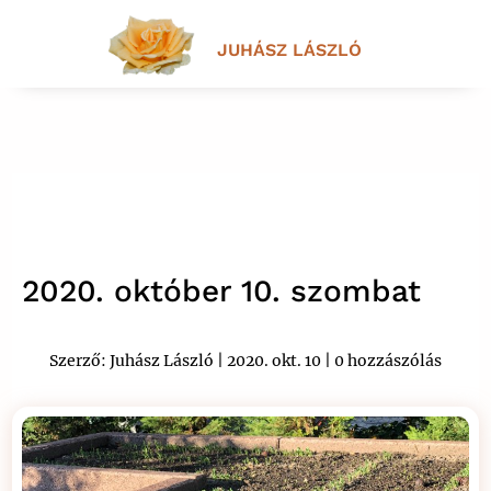
JUHÁSZ LÁSZLÓ
2020. október 10. szombat
Szerző:
Juhász László
|
2020. okt. 10
|
0 hozzászólás