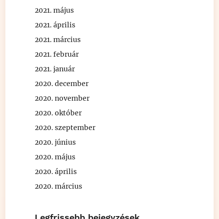
2021. május
2021. április
2021. március
2021. február
2021. január
2020. december
2020. november
2020. október
2020. szeptember
2020. június
2020. május
2020. április
2020. március
Legfrissebb bejegyzések