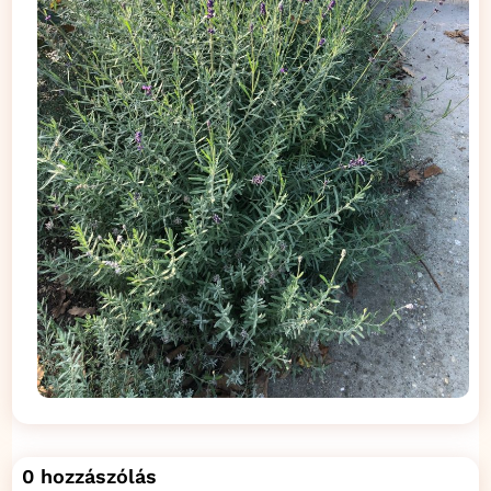
0 hozzászólás