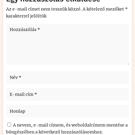
Az e-mail címet nem tesszük közzé.
A kötelező mezőket
*
karakterrel jelöltük
A nevem, e-mail címem, és weboldalcímem mentése a
böngészőben a következő hozzászólásomhoz.