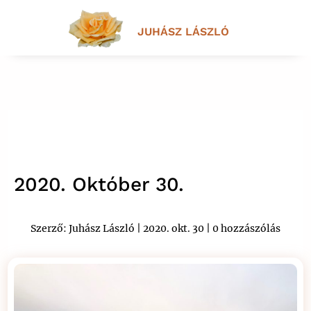
JUHÁSZ LÁSZLÓ
2020. Október 30.
Szerző:
Juhász László
|
2020. okt. 30
|
0 hozzászólás