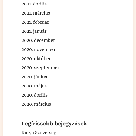
2021. április
2021. március
2021. február
2021. január
2020. december
2020. november
2020. október
2020. szeptember
2020. június
2020. május
2020. április
2020. március
Legfrissebb bejegyzések
Kutya Szövetség