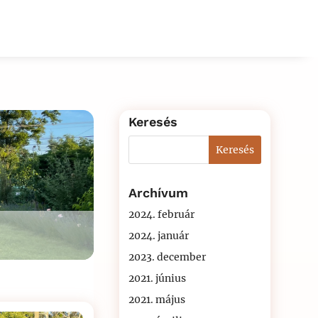
Keresés
Archívum
2024. február
2024. január
2023. december
2021. június
2021. május