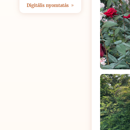
Digitális nyomtatás