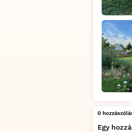
0 hozzászólá
Egy hozzá