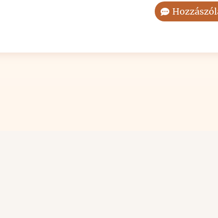
Hozzászól