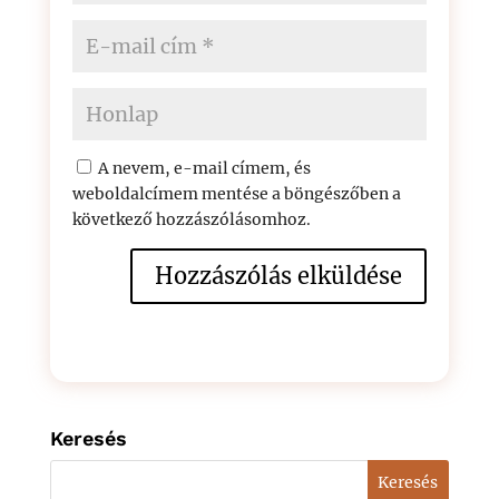
A nevem, e-mail címem, és
weboldalcímem mentése a böngészőben a
következő hozzászólásomhoz.
Keresés