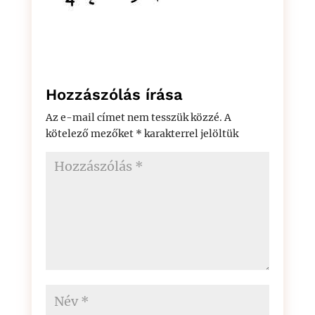
Hozzászólás írása
Az e-mail címet nem tesszük közzé.
A
kötelező mezőket
*
karakterrel jelöltük