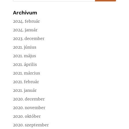
Archívum
2024. február
2024. január
2023. december
2021. június
2021. május
2021. április
2021. március
2021. február
2021. január
2020. december
2020. november
2020. október
2020. szeptember