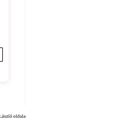
László oldala