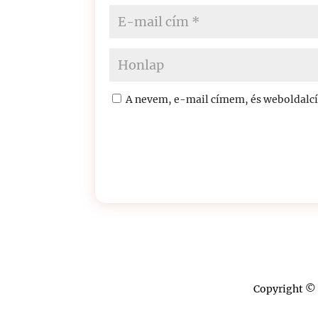
A nevem, e-mail címem, és weboldal
Copyright © 