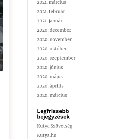
2021. március
2021. február
2021. január
2020. december
2020. november
2020. október
2020. szeptember
2020. június
2020. május
2020. április
2020. március
Legfrissebb
bejegyzések
Kutya Szövetség
Kutya.hu