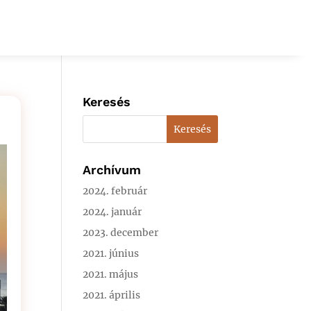
Keresés
Archívum
2024. február
2024. január
2023. december
2021. június
2021. május
2021. április