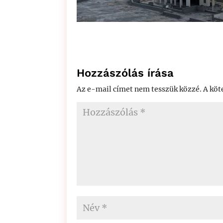
Hozzászólás írása
Az e-mail címet nem tesszük közzé.
A köt