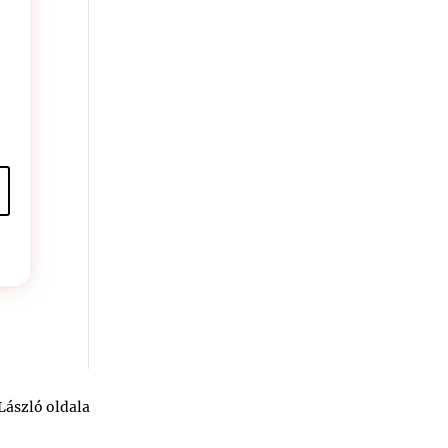
László oldala