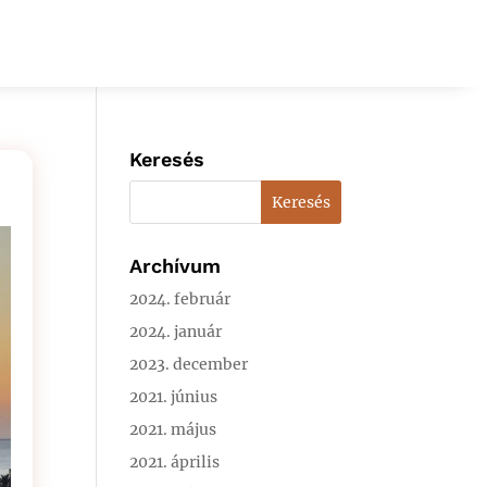
Keresés
Archívum
2024. február
2024. január
2023. december
2021. június
2021. május
2021. április