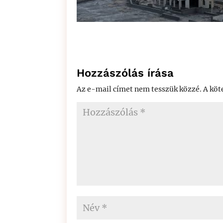
Hozzászólás írása
Az e-mail címet nem tesszük közzé.
A köt