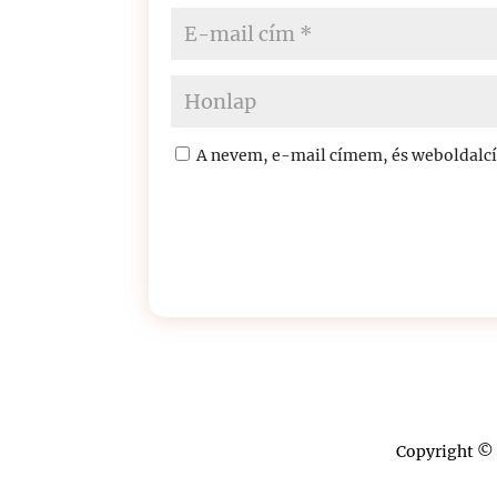
A nevem, e-mail címem, és weboldal
Copyright © 