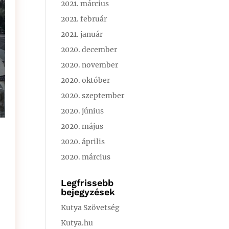
2021. március
2021. február
2021. január
2020. december
2020. november
2020. október
2020. szeptember
2020. június
2020. május
2020. április
2020. március
Legfrissebb
bejegyzések
Kutya Szövetség
Kutya.hu